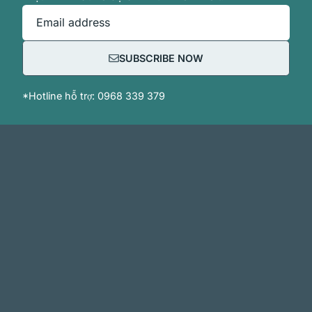
Email address
SUBSCRIBE NOW
*Hotline hỗ trợ: 0968 339 379