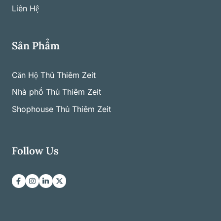
Liên Hệ
Sản Phẩm
Căn Hộ Thủ Thiêm Zeit
Nhà phố Thủ Thiêm Zeit
Shophouse Thủ Thiêm Zeit
Follow Us