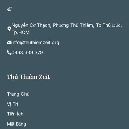
Nguyễn Cơ Thạch, Phường Thủ Thiêm, Tp.Thủ Đức,
Tp.HCM
info@thuthiemzeit.org
0968 339 379
Thủ Thiêm Zeit
Trang Chủ
Vị Trí
Tiện Ích
Mặt Bằng