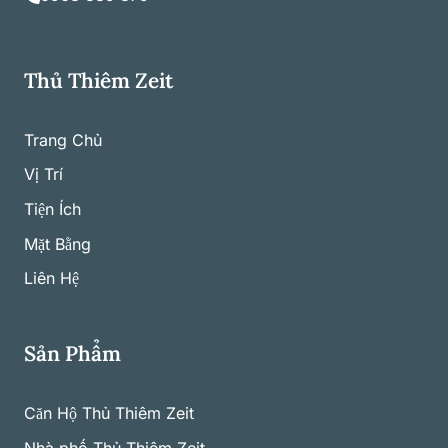
Thủ Thiêm Zeit
Trang Chủ
Vị Trí
Tiện Ích
Mặt Bằng
Liên Hệ
Sản Phẩm
Căn Hộ Thủ Thiêm Zeit
Nhà phố Thủ Thiêm Zeit