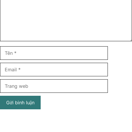
Tên
Email
Trang
web