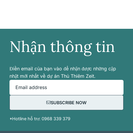
Nhận thông tin
Điền email của bạn vào để nhận được những cập
nhật mới nhất về dự án Thủ Thiêm Zeit.
Email address
SUBSCRIBE NOW
*Hotline hỗ trợ: 0968 339 379