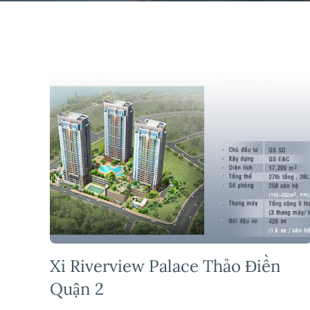
Xi Riverview Palace Thảo Điền
Quận 2