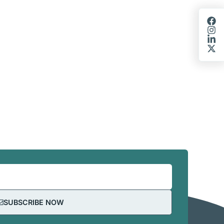
SUBSCRIBE NOW