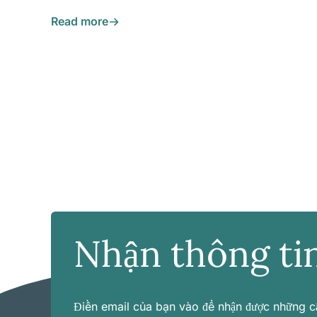
Read more
Nhận thông ti
Điền email của bạn vào để nhận được những c