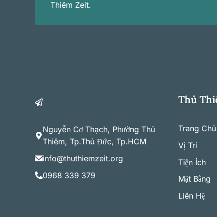
Thiêm Zeit.
Thủ Thi
Trang Chủ
Nguyễn Cơ Thạch, Phường Thủ
Thiêm, Tp.Thủ Đức, Tp.HCM
Vị Trí
info@thuthiemzeit.org
Tiện Ích
0968 339 379
Mặt Bằng
Liên Hệ