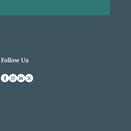
Follow Us