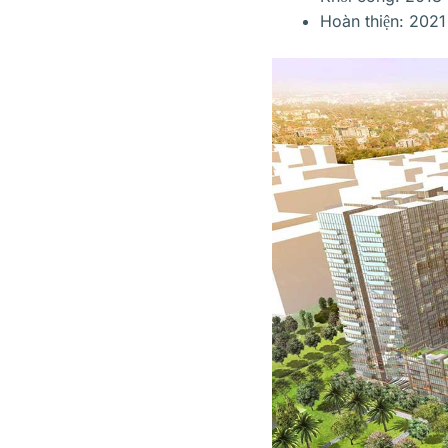
Hoàn thiện: 2021