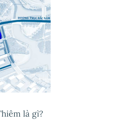
Thiêm là gì?